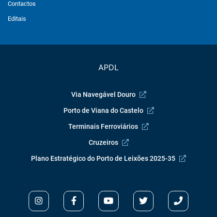
Contactos
Editais
APDL
Via Navegável Douro
Porto de Viana do Castelo
Terminais Ferroviários
Cruzeiros
Plano Estratégico do Porto de Leixões 2025-35