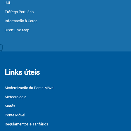
JUL
Tráfego Portuário
Informação à Carga
3Port Live Map
Links úteis
Modernização da Ponte Móvel
Meteorologia
Marés
Ponte Móvel
Regulamentos e Tarifários