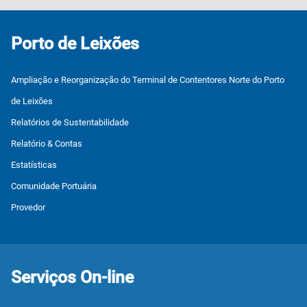
Porto de Leixões
Ampliação e Reorganização do Terminal de Contentores Norte do Porto
de Leixões
Relatórios de Sustentabilidade
Relatório & Contas
Estatísticas
Comunidade Portuária
Provedor
Serviços On-line